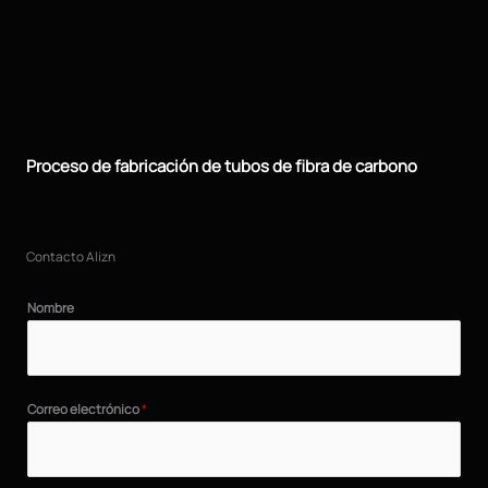
Proceso de fabricación de tubos de fibra de carbono
Contacto Alizn
Nombre
Correo electrónico
*