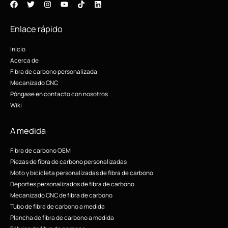
Enlace rápido
Inicio
Acerca de
Fibra de carbono personalizada
Mecanizado CNC
Póngase en contacto con nosotros
Wiki
A medida
Fibra de carbono OEM
Piezas de fibra de carbono personalizadas
Moto y bicicleta personalizadas de fibra de carbono
Deportes personalizados de fibra de carbono
Mecanizado CNC de fibra de carbono
Tubo de fibra de carbono a medida
Plancha de fibra de carbono a medida