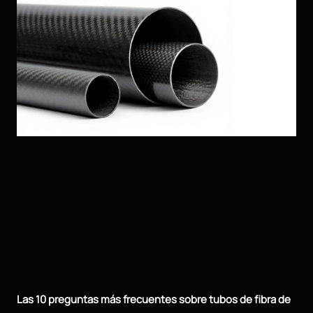
Las 10 preguntas más frecuentes sobre tubos de fibra de