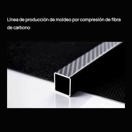
Línea de producción de moldeo por compresión de fibra
de carbono