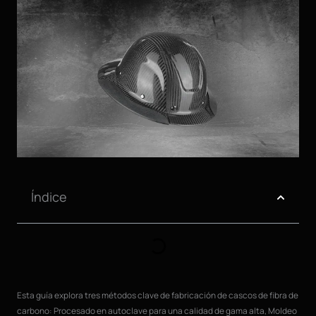
Índice
Esta guía explora tres métodos clave de fabricación de cascos de fibra de
carbono: Procesado en autoclave para una calidad de gama alta, Moldeo