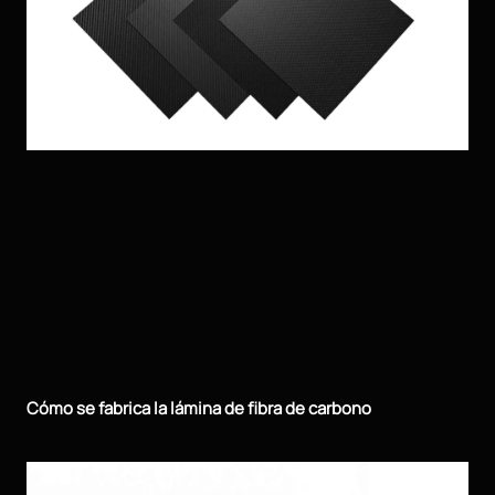
Cómo se fabrica la lámina de fibra de carbono