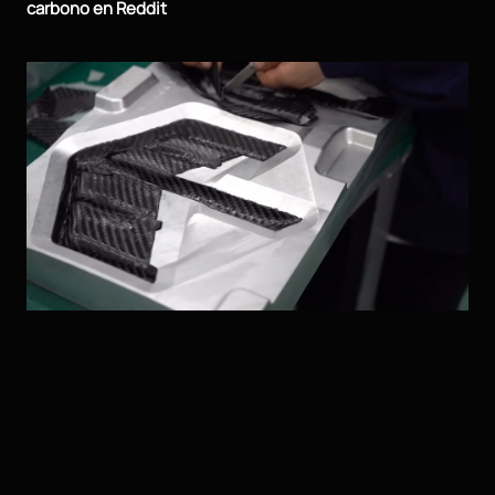
carbono en Reddit