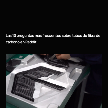
Las 10 preguntas más frecuentes sobre tubos de fibra de
carbono en Reddit