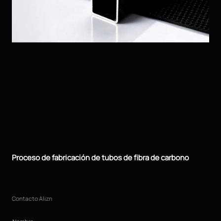
Proceso de fabricación de tubos de fibra de carbono
Contacto Alizn