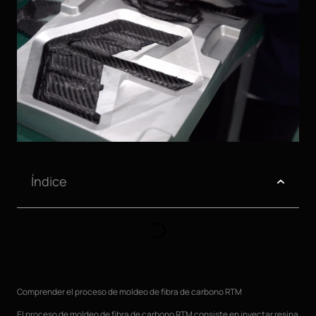
Índice
Comprender el proceso de moldeo de fibra de carbono RTM
El proceso de moldeo de fibra de carbono RTM consiste en inyectar resina