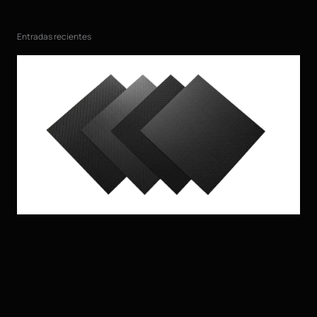
Entradas recientes