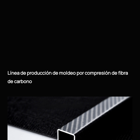
Línea de producción de moldeo por compresión de fibra
de carbono