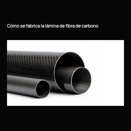
Cómo se fabrica la lámina de fibra de carbono