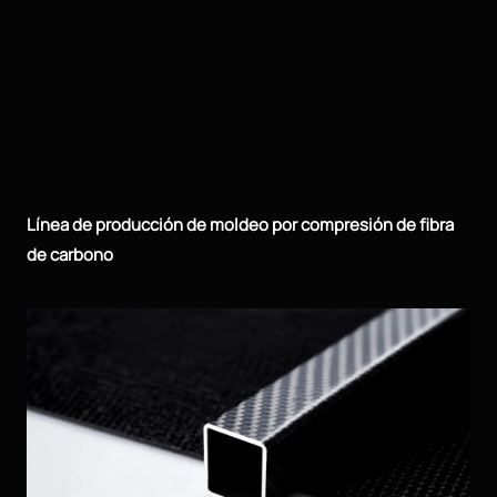
Línea de producción de moldeo por compresión de fibra
de carbono