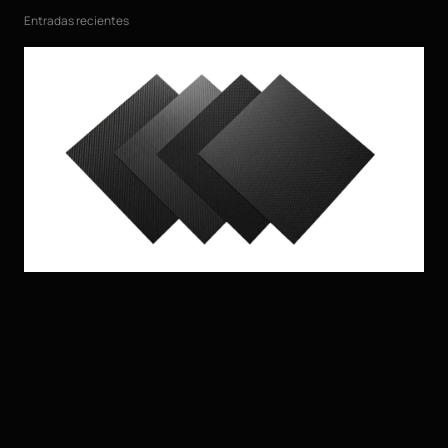
Entradas recientes