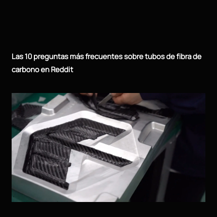
Las 10 preguntas más frecuentes sobre tubos de fibra de
carbono en Reddit