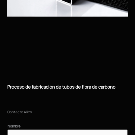
Proceso de fabricación de tubos de fibra de carbono
Contacto Alizn
Nombre