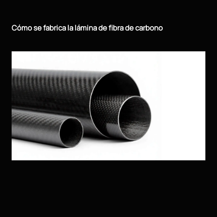
Cómo se fabrica la lámina de fibra de carbono