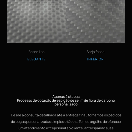
Fosco liso
Sarja fosca
ELEGANTE
INFERIOR
Apenas 4 etapas
Processo de cotação de espigão de selim de fibra de carbono
personalizado
Desde a consulta detalhada até a entrega final, tornamos os pedidos
de peças personalizadas simples e fáceis. Temos orgulho de oferecer
um atendimento excepcional ao cliente, antecipando suas