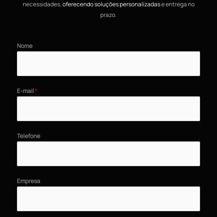
necessidades,
oferecendo soluções personalizadas
e entrega no
prazo.
Nome
E-mail
*
Telefone
Empresa