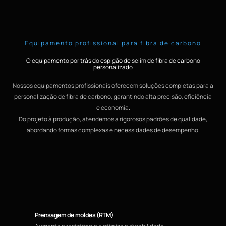
Equipamento profissional para fibra de carbono
O equipamento por trás do espigão de selim de fibra de carbono
personalizado
Nossos equipamentos profissionais oferecem soluções completas para a
personalização de fibra de carbono, garantindo alta precisão, eficiência
e economia.
Do projeto à produção, atendemos a rigorosos padrões de qualidade,
abordando formas complexas e necessidades de desempenho.
Prensagem de moldes (RTM)