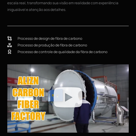
escala real, transformando sua visão em realidade com experiência
inigualável e atenção aos detalhes.
Processo de design de fibra de carbono
Processo de produção de fibra de carbono
Processo de controle de qualidade da fibra de carbono