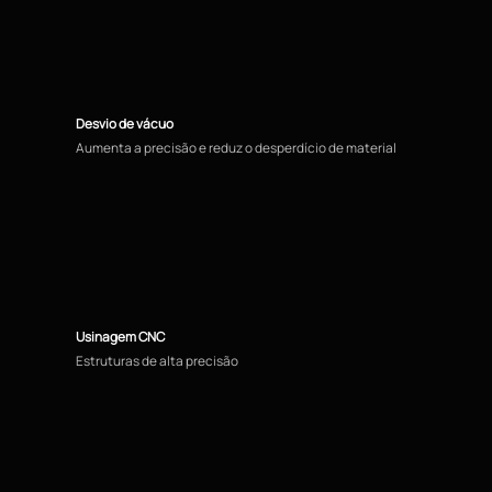
Desvio de vácuo
Aumenta a precisão e reduz o desperdício de material
Usinagem CNC
Estruturas de alta precisão