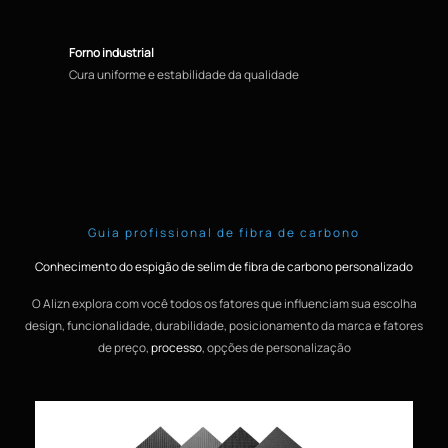
Forno industrial
Cura uniforme e estabilidade da qualidade
Guia profissional de fibra de carbono
Conhecimento do espigão de selim de fibra de carbono personalizado
O Alizn explora com você todos os fatores que influenciam sua escolha
design, funcionalidade, durabilidade, posicionamento da marca e fatores
de preço,
processo
, opções de personalização