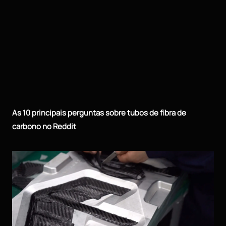
As 10 principais perguntas sobre tubos de fibra de
carbono no Reddit