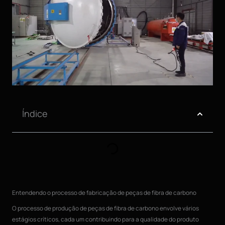
Índice
Entendendo o processo de fabricação de peças de fibra de carbono
O processo de produção de peças de fibra de carbono envolve vários
estágios críticos, cada um contribuindo para a qualidade do produto