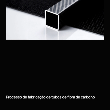
Processo de fabricação de tubos de fibra de carbono