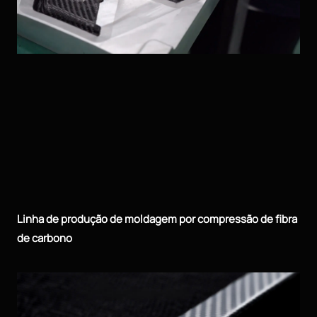
Linha de produção de moldagem por compressão de fibra
de carbono