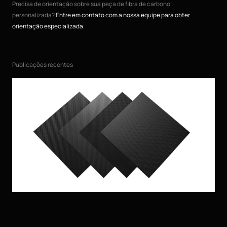
Precisa de orientação sobre sua peça de fibra de carbono
personalizada?
Entre em contato com a nossa equipe para obter
orientação especializada
.
Publicações recentes