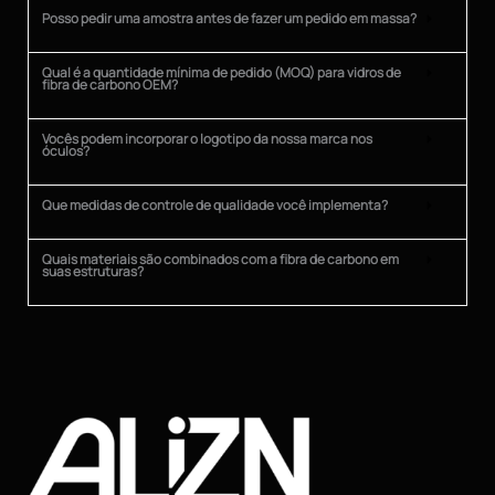
Posso pedir uma amostra antes de fazer um pedido em massa?
Qual é a quantidade mínima de pedido (MOQ) para vidros de
fibra de carbono OEM?
Vocês podem incorporar o logotipo da nossa marca nos
óculos?
Que medidas de controle de qualidade você implementa?
Quais materiais são combinados com a fibra de carbono em
suas estruturas?