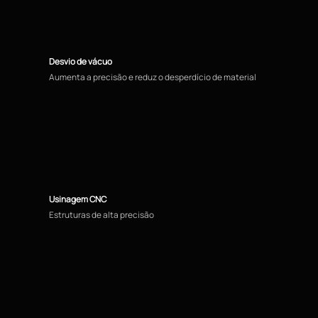
Desvio de vácuo
Aumenta a precisão e reduz o desperdício de material
Usinagem CNC
Estruturas de alta precisão