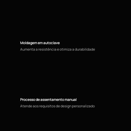
Moldagem em autoclave
Aumenta a resistência e otimiza a durabilidade
Processo de assentamento manual
Atende aos requisitos de design personalizado