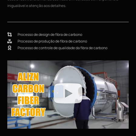
inigualável e atenção aos detalhes.
Processo de design de fibra de carbono
Processo de produção de fibra de carbono
Processo de controle de qualidade da fibra de carbono