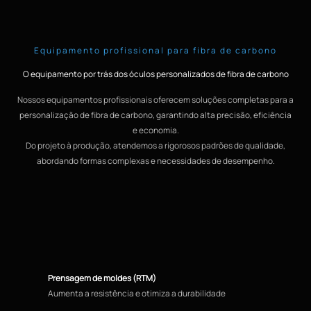
Equipamento profissional para fibra de carbono
O equipamento por trás dos óculos personalizados de fibra de carbono
Nossos equipamentos profissionais oferecem soluções completas para a
personalização de fibra de carbono, garantindo alta precisão, eficiência
e economia.
Do projeto à produção, atendemos a rigorosos padrões de qualidade,
abordando formas complexas e necessidades de desempenho.
Prensagem de moldes (RTM)
Aumenta a resistência e otimiza a durabilidade