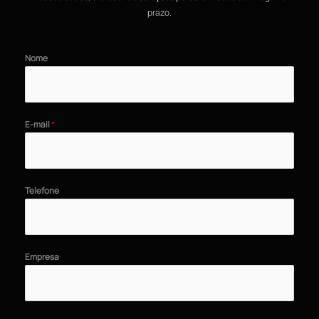
prazo.
Nome
E-mail
*
Telefone
Empresa