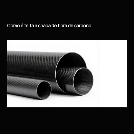
Como é feita a chapa de fibra de carbono