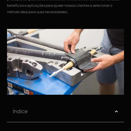
benefícios e aplicações para ajudar nossos clientes a selecionar o
método ideal para suas necessidades.
Índice