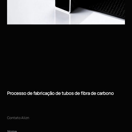
Processo de fabricação de tubos de fibra de carbono
Contato Alizn
Nome