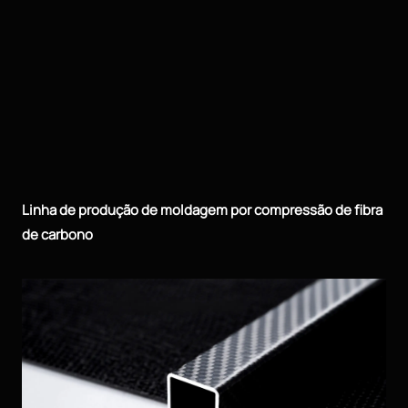
Linha de produção de moldagem por compressão de fibra
de carbono