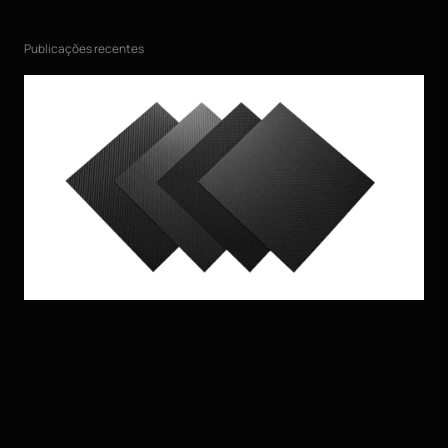
Publicações recentes