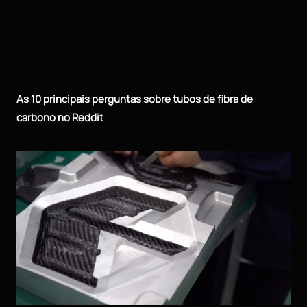
As 10 principais perguntas sobre tubos de fibra de
carbono no Reddit