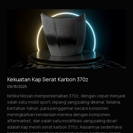
Kekuatan Kap Serat Karbon 370z
09/18/2025
Ketika Nissan memperkenalkan 370z, dengan cepat menjadi
salah satu mobil sport Jepang yang paling dikenal. Selama
bertahun-tahun, para penggemar secara konsisten
meningkatkan kendaraan mereka dengan komponen
aftermarket, dan salah satu modifikasi yang paling dicari
adalah kap mesin serat karbon 370z. Alasannya sederhana: