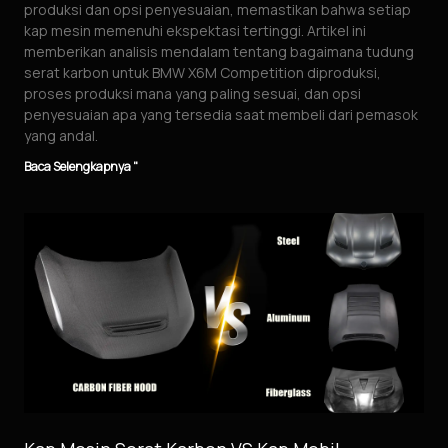
produksi dan opsi penyesuaian, memastikan bahwa setiap
kap mesin memenuhi ekspektasi tertinggi. Artikel ini
memberikan analisis mendalam tentang bagaimana tudung
serat karbon untuk BMW X6M Competition diproduksi,
proses produksi mana yang paling sesuai, dan opsi
penyesuaian apa yang tersedia saat membeli dari pemasok
yang andal.
Baca Selengkapnya "