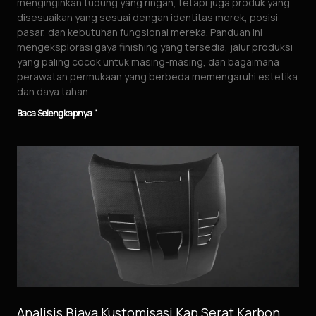
menginginkan tudung yang ringan, tetapi juga produk yang
disesuaikan yang sesuai dengan identitas merek, posisi
pasar, dan kebutuhan fungsional mereka. Panduan ini
mengeksplorasi gaya finishing yang tersedia, jalur produksi
yang paling cocok untuk masing-masing, dan bagaimana
perawatan permukaan yang berbeda memengaruhi estetika
dan daya tahan.
Baca Selengkapnya "
Analisis Biaya Kustomisasi Kap Serat Karbon