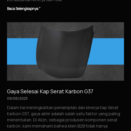
Baca Selengkapnya "
Gaya Selesai Kap Serat Karbon G37
09/06/2025
Dalam hal meningkatkan penampilan dan kinerja Kap Serat
Karbon G37, gaya akhir adalah salah satu faktor yang paling
menentukan. Di Alizn, sebagai produsen komponen serat
karbon, kami memahami bahwa klien B2B tidak hanya