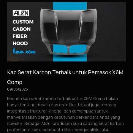
Kap Serat Karbon Terbaik untuk Pemasok X6M
Comp
09/03/2025
Memilih kap serat karbon terbaik untuk X6M Comp bukan
hanya tentang desain dan estetika, tetapi juga tentang
integritas struktural, kinerja, dan kemampuan untuk
menyelaraskan dengan kebutuhan berkendara Anda yang
spesifik. Sebagai Alizn, produsen suku cadang serat karbon
profesional, kami membantu klien menganalisis jalur