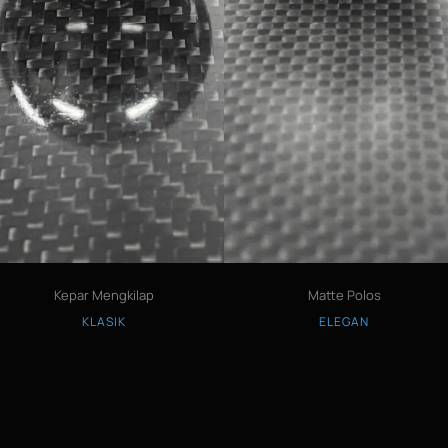
Kepar Mengkilap
Matte Polos
KLASIK
ELEGAN