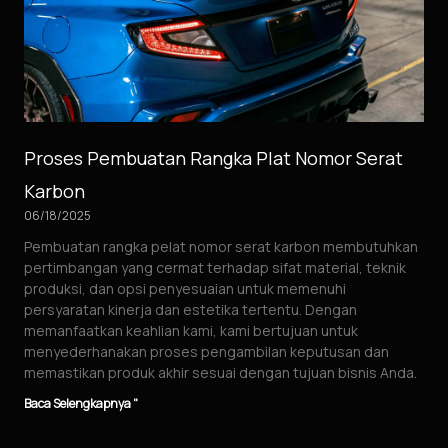
Proses Pembuatan Rangka Plat Nomor Serat
Karbon
06/18/2025
Pembuatan rangka pelat nomor serat karbon membutuhkan
pertimbangan yang cermat terhadap sifat material, teknik
produksi, dan opsi penyesuaian untuk memenuhi
persyaratan kinerja dan estetika tertentu. Dengan
memanfaatkan keahlian kami, kami bertujuan untuk
menyederhanakan proses pengambilan keputusan dan
memastikan produk akhir sesuai dengan tujuan bisnis Anda.
Baca Selengkapnya "