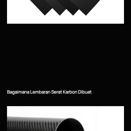
Bagaimana Lembaran Serat Karbon Dibuat