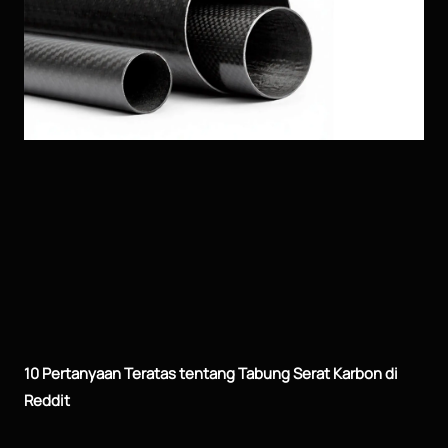
10 Pertanyaan Teratas tentang Tabung Serat Karbon di
Reddit