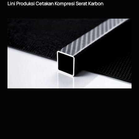
Lini Produksi Cetakan Kompresi Serat Karbon