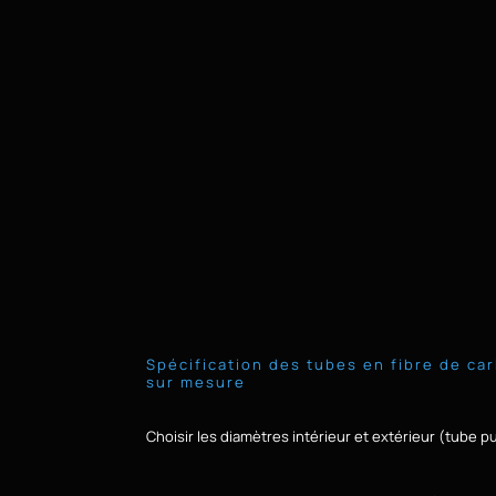
Spécification des tubes en fibre de ca
sur mesure
Choisir les diamètres intérieur et extérieur (tube p