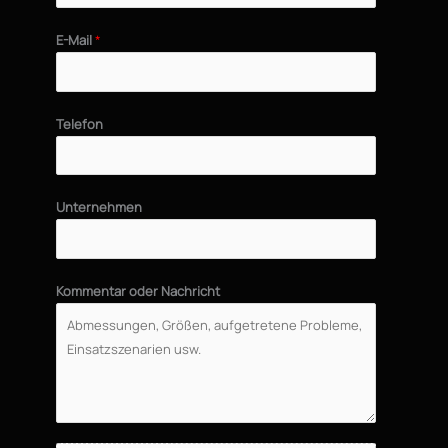
E-Mail
*
Telefon
Unternehmen
Kommentar oder Nachricht