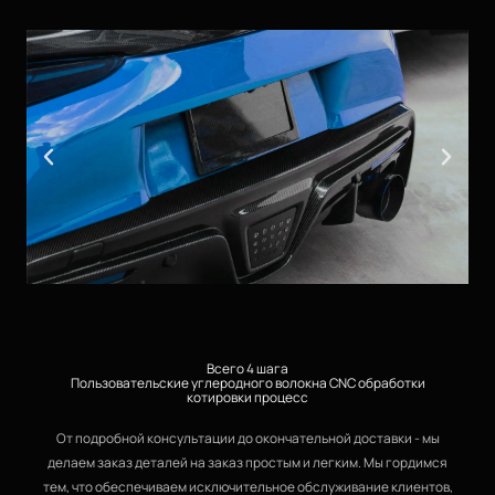
Всего 4 шага
Пользовательские углеродного волокна CNC обработки
котировки процесс
От подробной консультации до окончательной доставки - мы
делаем заказ деталей на заказ простым и легким. Мы гордимся
тем, что обеспечиваем исключительное обслуживание клиентов,