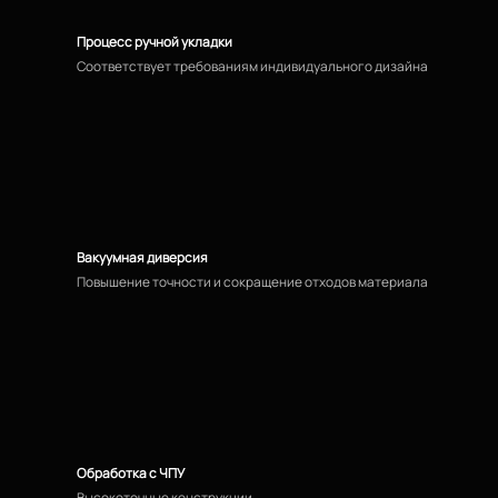
Процесс ручной укладки
Соответствует требованиям индивидуального дизайна
Вакуумная диверсия
Повышение точности и сокращение отходов материала
Обработка с ЧПУ
Высокоточные конструкции