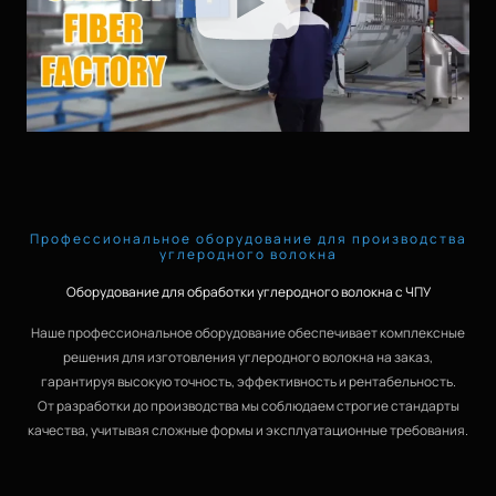
Профессиональное оборудование для производства
углеродного волокна
Оборудование для обработки углеродного волокна с ЧПУ
Наше профессиональное оборудование обеспечивает комплексные
решения для изготовления углеродного волокна на заказ,
гарантируя высокую точность, эффективность и рентабельность.
От разработки до производства мы соблюдаем строгие стандарты
качества, учитывая сложные формы и эксплуатационные требования.