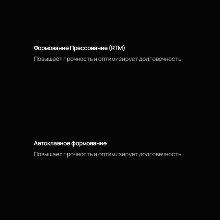
Формование Прессование (RTM)
Повышает прочность и оптимизирует долговечность
Автоклавное формование
Повышает прочность и оптимизирует долговечность