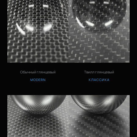
Обычный глянцевый
Твилл глянцевый
MODERN
КЛАССИКА