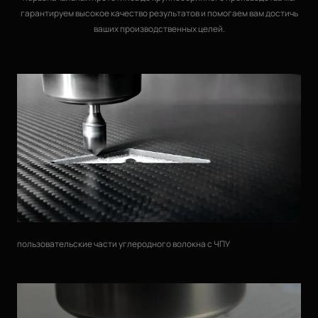
гарантируем высокое качество результатов и помогаем вам достичь
ваших производственных целей.
пользовательские части углеродного волокна с ЧПУ