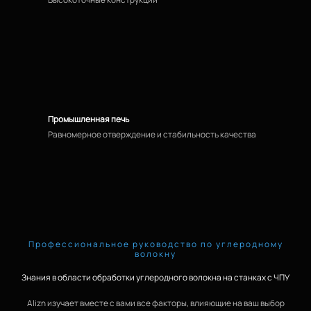
Промышленная печь
Равномерное отверждение и стабильность качества
Профессиональное руководство по углеродному
волокну
Знания в области обработки углеродного волокна на станках с ЧПУ
Alizn изучает вместе с вами все факторы, влияющие на ваш выбор