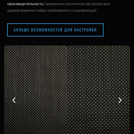
производительность
С возможностью полной настройки для
удовлетворения любых требований и спецификаций
БОЛЬШЕ ВОЗМОЖНОСТЕЙ ДЛЯ НАСТРОЙКИ