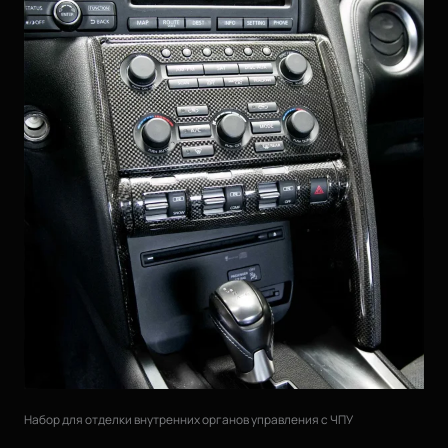
Набор для отделки внутренних органов управления с ЧПУ