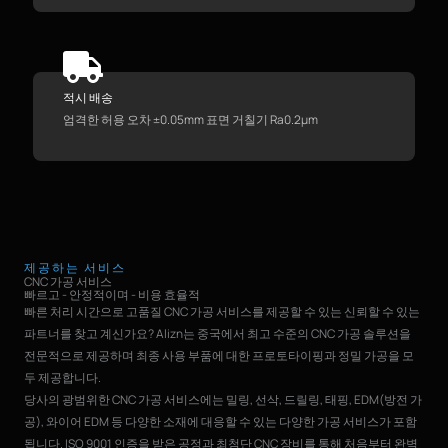
적시 배송
엄격한 허용 오차 ±0.05mm 표면 거칠기 Ra0.2μm
제공하는 서비스
CNC 가공 서비스
빠르고 - 안정적이며 - 비용 효율적
빠른 처리 시간으로 고품질 CNC 가공 서비스를 제공할 수 있는 신뢰할 수 있는
파트너를 찾고 계신가요? Alizn는 중국에서 최고 수준의 CNC 가공 솔루션을
전문적으로 제공하며 최종 사용 부품에 대한 프로토타이핑과 정밀 가공을 모
두 제공합니다.
당사의 광범위한 CNC 가공 서비스에는 밀링, 선삭, 드릴링, 태핑, EDM(방전 가
공), 와이어 EDM 등 다양한 소재에 대응할 수 있는 다양한 가공 서비스가 포함
됩니다. ISO 9001 인증을 받은 공정과 최첨단 CNC 장비를 통해 처음부터 완벽