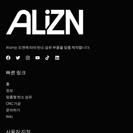
Alizn는 도면에 따라 탄소 섬유 부품을 맞춤 제작합니다.
빠른 링크
홈
정보
맞춤형 탄소 섬유
CNC 가공
문의하기
Wiki
사용자 지정