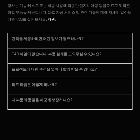
당사는 기능 테스트 또는 최종 사용에 적합한 엔지니어링 등급 재료로 제작된
정밀 부품을 제공합니다. CNC 가공 서비스 및 관련 기술에 대해 자세히 알아보
려면 FAQ를 살펴보세요.
지원
.
견적을 제공하려면 어떤 정보가 필요하나요?
CAD 파일이 없습니다. 부품 설계를 도와주실 수 있나요?
프로젝트에 대한 견적을 얼마나 빨리 받을 수 있나요?
리드 타임은 어떻게 되나요?
내 부품의 품질을 어떻게 보장하나요?