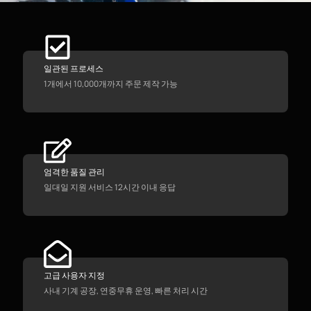
일관된 프로세스
1개에서 10,000개까지 주문 제작 가능
엄격한 품질 관리
일대일 지원 서비스 12시간 이내 응답
고급 사용자 지정
사내 기계 공장, 연중무휴 운영, 빠른 처리 시간