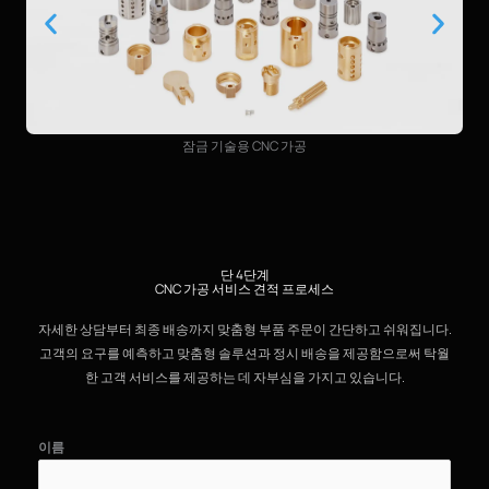
잠금 기술용 CNC 가공
단 4단계
CNC 가공 서비스 견적 프로세스
자세한 상담부터 최종 배송까지 맞춤형 부품 주문이 간단하고 쉬워집니다.
고객의 요구를 예측하고 맞춤형 솔루션과 정시 배송을 제공함으로써 탁월
한 고객 서비스를 제공하는 데 자부심을 가지고 있습니다.
이름