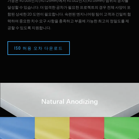
가공은 ±0.005인치(±0.125mm)에서 ±0.002인치(±0.05mm) 범위의 공차를
달성할 수 있습니다. 더 엄격한 공차가 필요한 프로젝트의 경우 전체 사양이 포
함된 상세한 2D 도면이 필요합니다. 숙련된 엔지니어링 팀이 고객과 긴밀히 협
력하여 중요한 치수 요구 사항을 충족하고 부품에 가능한 최고의 정밀도를 제
공할 수 있도록 지원합니다.
ISO 허용 오차 다운로드