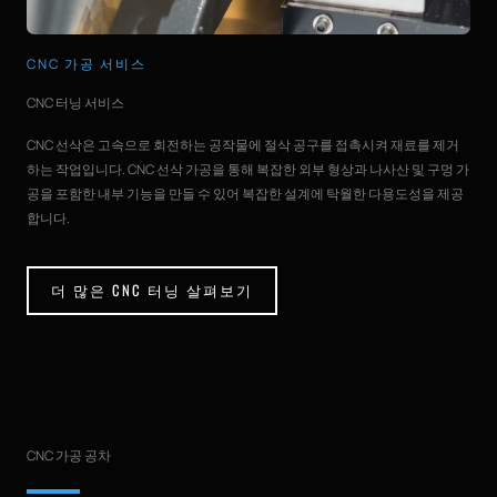
CNC 가공 서비스
CNC 터닝 서비스
CNC 선삭은 고속으로 회전하는 공작물에 절삭 공구를 접촉시켜 재료를 제거
하는 작업입니다. CNC 선삭 가공을 통해 복잡한 외부 형상과 나사산 및 구멍 가
공을 포함한 내부 기능을 만들 수 있어 복잡한 설계에 탁월한 다용도성을 제공
합니다.
더 많은 CNC 터닝 살펴보기
CNC 가공 공차