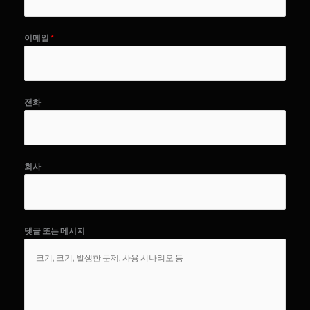
이메일
*
전화
회사
댓글 또는 메시지