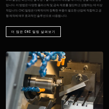
입니다. 이 방법은 다양한 플라스틱 및 금속 재료를 절단하고 성형하는 데 이상
적입니다. CNC 밀링은 다목적이며 정확한 부품이 필요한 산업에 적합하고 금
형 제작에 매우 효과적인 솔루션으로 사용됩니다.
더 많은 CNC 밀링 살펴보기