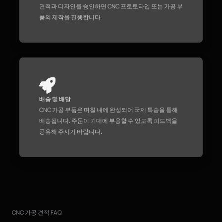
견적과 디자인을 승인하면 CNC 프로토타입 또는 가공 부
품의 제작을 진행합니다.
배송 및 배달
CNC 가공 부품은 며칠 내에 완성되어 국제 특송을 통해
배송됩니다. 주문이 기대에 부응할 수 있도록 피드백을
공유해 주시기 바랍니다.
CNC 가공 견적 FAQ