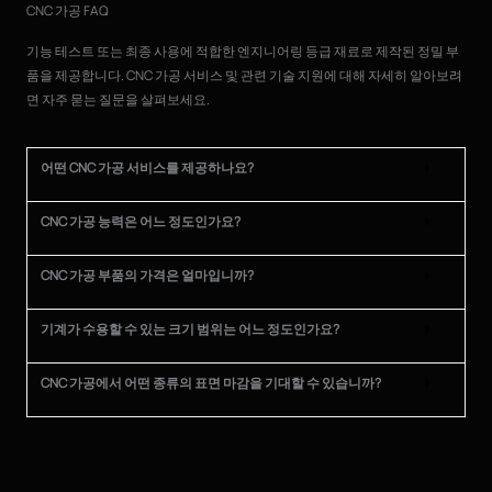
CNC 가공 FAQ
기능 테스트 또는 최종 사용에 적합한 엔지니어링 등급 재료로 제작된 정밀 부
품을 제공합니다. CNC 가공 서비스 및 관련 기술 지원에 대해 자세히 알아보려
면 자주 묻는 질문을 살펴보세요.
어떤 CNC 가공 서비스를 제공하나요?
CNC 가공 능력은 어느 정도인가요?
CNC 가공 부품의 가격은 얼마입니까?
기계가 수용할 수 있는 크기 범위는 어느 정도인가요?
CNC 가공에서 어떤 종류의 표면 마감을 기대할 수 있습니까?