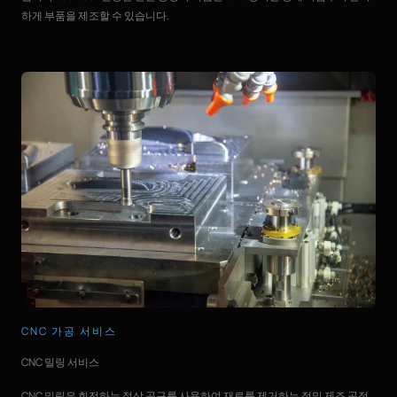
하게 부품을 제조할 수 있습니다.
CNC 가공 서비스
CNC 밀링 서비스
CNC 밀링은 회전하는 절삭 공구를 사용하여 재료를 제거하는 정밀 제조 공정