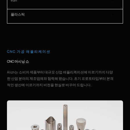
Iron
플라스틱
CNC 가공 애플리케이션
CNC 머시닝 쇼
Alizn는 소비자 제품부터 대규모 산업 애플리케이션에 이르기까지 다양
한 산업 분야의 제조업체와 협력해 왔습니다. 초기 프로토타입부터 본격
적인 생산에 이르기까지 비전을 현실로 바꾸어 드립니다.