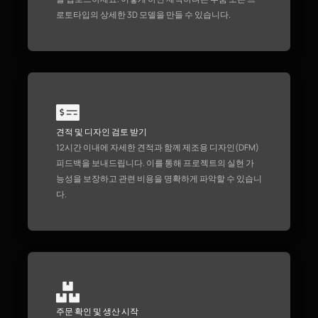
로토타입의 상세한 3D 모델을 만들 수 있습니다.
견적 및 디자인 검토 받기
12시간 이내에 자세한 견적과 함께 제조용 디자인(DFM)
피드백을 보내드립니다. 이를 통해 프로젝트의 실현 가
능성을 보장하고 관련 비용을 명확하게 파악할 수 있습니
다.
주문 확인 및 생산 시작