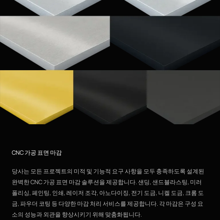
CNC 가공 표면 마감
당사는 모든 프로젝트의 미적 및 기능적 요구 사항을 모두 충족하도록 설계된
완벽한 CNC 가공 표면 마감 솔루션을 제공합니다. 샌딩, 샌드블라스팅, 미러
폴리싱, 페인팅, 인쇄, 레이저 조각, 아노다이징, 전기 도금, 니켈 도금, 크롬 도
금, 파우더 코팅 등 다양한 마감 처리 서비스를 제공합니다. 각 마감은 구성 요
소의 성능과 외관을 향상시키기 위해 맞춤화됩니다.