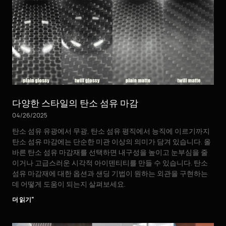
다양한 스타일의 탄소 섬유 마감
04/26/2025
탄소 섬유 유광에서 무광, 탄소 섬유 평직에서 능직에 이르기까지
탄소 섬유 마감에는 단순한 미관 이상의 의미가 담겨 있습니다. 올
바른 탄소 섬유 마감재를 선택하면 내구성을 높이고 눈부심을 줄
이거나 고급스러운 시각적 아이덴티티를 만들 수 있습니다. 탄소
섬유 마감재에 대한 옵션과 샌딩 기법이 원하는 외관을 구현하는
데 어떻게 도움이 되는지 살펴보세요.
더 읽기"