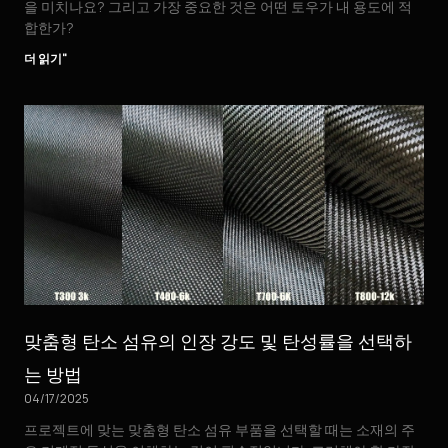
을 미치나요? 그리고 가장 중요한 것은 어떤 토우가 내 용도에 적
합한가?
더 읽기"
맞춤형 탄소 섬유의 인장 강도 및 탄성률을 선택하
는 방법
04/17/2025
프로젝트에 맞는 맞춤형 탄소 섬유 부품을 선택할 때는 소재의 주