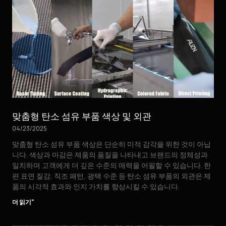
맞춤형 탄소 섬유 부품 색상 및 외관
04/23/2025
맞춤형 탄소 섬유 부품 색상은 단순히 미적 감각을 위한 것이 아닙
니다. 색상과 마감은 제품의 품질을 나타내고 브랜드의 정체성과
일치하며 고객에게 더 깊은 수준의 매력을 어필할 수 있습니다. 한
편 표면 질감, 직조 패턴, 광택 수준 등 탄소 섬유 부품의 외관은 제
품의 시각적 효과와 인지 가치를 향상시킬 수 있습니다.
더 읽기"