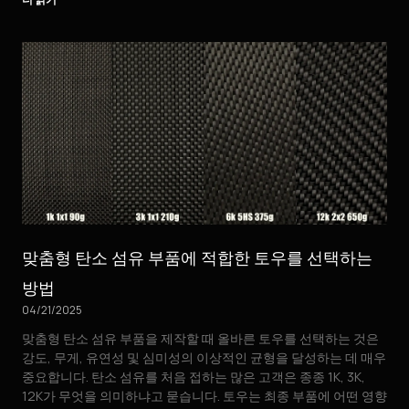
맞춤형 탄소 섬유 부품에 적합한 토우를 선택하는
방법
04/21/2025
맞춤형 탄소 섬유 부품을 제작할 때 올바른 토우를 선택하는 것은
강도, 무게, 유연성 및 심미성의 이상적인 균형을 달성하는 데 매우
중요합니다. 탄소 섬유를 처음 접하는 많은 고객은 종종 1K, 3K,
12K가 무엇을 의미하냐고 묻습니다. 토우는 최종 부품에 어떤 영향