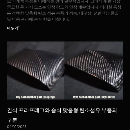
요 기계적 특성을 이해하는 것이 필수적입니다. 고려해야 할 가장
중요한 두 가지 요소는 인장 강도와 인장 계수입니다. 이러한 특성
은 선택한 맞춤형 탄소 섬유 부품의 성능, 내구성, 전반적인 품질
및 비용 관리에 큰 영향을 미칩니다.
더 읽기"
건식 프리프레그와 습식 맞춤형 탄소섬유 부품의
구분
04/10/2025