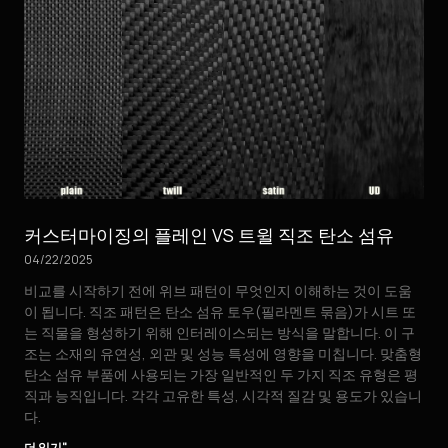
커스터마이징의 플레인 VS 트윌 직조 탄소 섬유
04/22/2025
비교를 시작하기 전에 위브 패턴이 무엇인지 이해하는 것이 도움
이 됩니다. 직조 패턴은 탄소 섬유 토우(필라멘트 묶음)가 시트 또
는 직물을 형성하기 위해 인터레이스되는 방식을 말합니다. 이 구
조는 소재의 유연성, 외관 및 성능 특성에 영향을 미칩니다. 맞춤형
탄소 섬유 부품에 사용되는 가장 일반적인 두 가지 직조 유형은 평
직과 능직입니다. 각각 고유한 특성, 시각적 질감 및 용도가 있습니
다.
더 읽기"