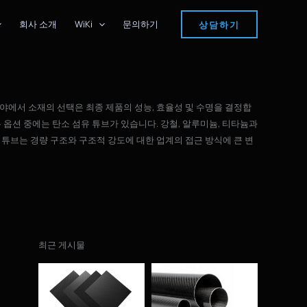
상담하기
회사 소개
WiKi
문의하기
야에서 소재의 선택은 최종 제품의 성능, 효율성 및 수명을 결정합
 옵션 중에는 탄소 섬유 튜브가 있습니다. 강철, 알루미늄, 티타늄과
 튜브는 경량 구조와 구조적 강도에 대한 업계의 접근 방식에 큰 변
최근 게시물