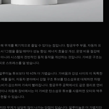
해 무게를 획기적으로 줄일 수 있다는 점입니다. 항공우주 부품, 자동차 프
 1그램을 줄일 때마다 성능 향상, 에너지 효율성 개선, 운영 비용 절감에
 아니라 시스템의 전반적인 동적 동작을 개선하는 것입니다. 가벼운 구조는
 피로 스트레스를 덜 받습니다.
 알루미늄 튜브보다 약 40% 더 가볍습니다. 가벼움과 강성 사이의 이 독특한
 예를 들어, 자동차 분야에서 강철 구조 튜브를 탄소섬유로 대체하면 차량
 소비가 감소하며 가속이 빨라집니다. 항공우주 공학에서도 같은 원리로 연비
봇 팔이나 자동화 장비에서는 더 가벼운 탄소섬유 튜브를 사용하면 모터와 액추
현할 수 있습니다.
지만 무게가 상당히 많이 나가는 단점이 있습니다. 알루미늄은 더 가볍지만