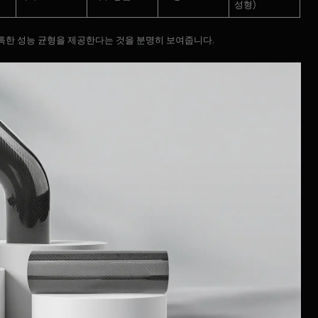
성형)
독특한 성능 균형을 제공한다는 것을 분명히 보여줍니다.