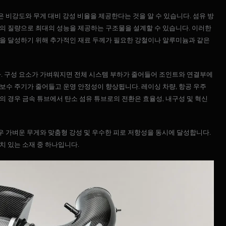
은 비강도와 무게 대비 강성 비율을 제공한다는 것을 알 수 있습니다. 섬유 방
의 질량으로 최대의 성능을 제공하는 구조물을 설계할 수 있습니다. 이러한
을 달성하기 위해 추가적인 재료 두께가 필요한 강철이나 알루미늄과 같은
다. 구성 요소가 가벼워지면 전체 시스템 부하가 줄어들어 조인트와 연결부에
보수 주기가 줄어들고 운영 안정성이 향상됩니다. 레이싱 차량, 항공 우주
 경우 금속 튜브에서 탄소 섬유 튜브로의 전환은 효율성, 내구성 및 혁신
매우 가벼운 무게와 맞춤형 강성 및 우수한 피로 저항성을 동시에 달성합니다.
치 있는 소재 중 하나입니다.