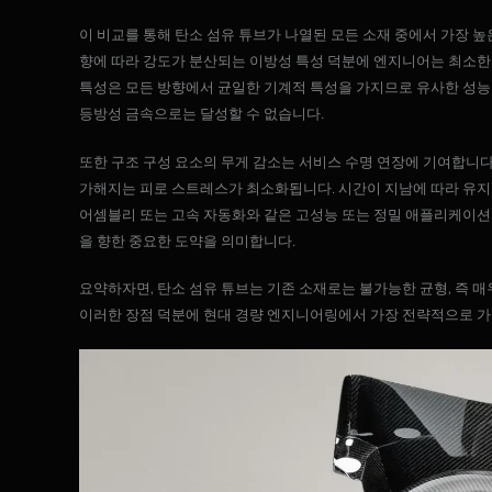
이 비교를 통해 탄소 섬유 튜브가 나열된 모든 소재 중에서 가장 높
향에 따라 강도가 분산되는 이방성 특성 덕분에 엔지니어는 최소한
특성은 모든 방향에서 균일한 기계적 특성을 가지므로 유사한 성능
등방성 금속으로는 달성할 수 없습니다.
또한 구조 구성 요소의 무게 감소는 서비스 수명 연장에 기여합니
가해지는 피로 스트레스가 최소화됩니다. 시간이 지남에 따라 유지
어셈블리 또는 고속 자동화와 같은 고성능 또는 정밀 애플리케이션의
을 향한 중요한 도약을 의미합니다.
요약하자면, 탄소 섬유 튜브는 기존 소재로는 불가능한 균형, 즉 
이러한 장점 덕분에 현대 경량 엔지니어링에서 가장 전략적으로 가