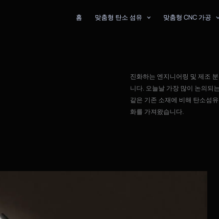
홈
맞춤형 탄소 섬유
맞춤형 CNC 가공
진화하는 엔지니어링 및 제조 분
니다. 오늘날 가장 많이 논의되는
같은 기존 소재에 비해 탄소섬유
화를 가져왔습니다.