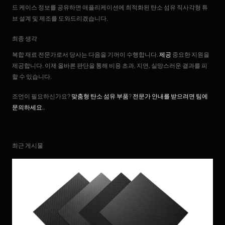
드 케이스 정보를 공유하면 애플리케이션에 최적화된 탄소 섬유 직사각형 튜
브 설계 및 제조를 도와드리겠습니다.
최종 생각
복합 재료 전문가로서 당사는 다음을 기꺼이 수행합니다.
제공
중요한 지원을
제공합니다. 이제 올바른 판단을 통해 비용 초과, 지연, 실망스러운 결과를 피
할 수 있습니다.
조언이 필요하신가요?
맞춤형 탄소 섬유 부품
?
전문가 안내를 받으려면 팀에
문의하세요.
.
최근 게시물