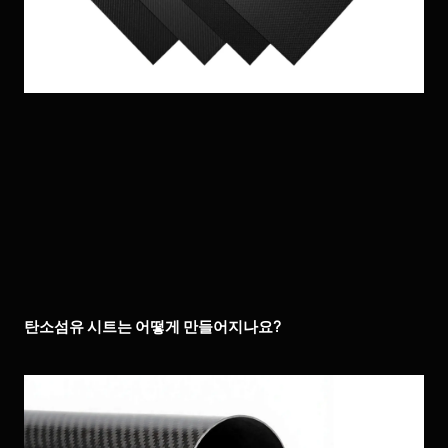
탄소섬유 시트는 어떻게 만들어지나요?