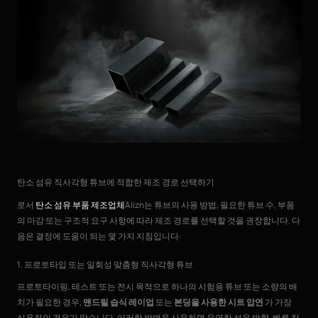
탄소 섬유 직사각형 튜브에 적합한 제조 경로 선택하기
로서
탄소 섬유 부품 제조업체
Alizn는 튜브의 사용 방법, 필요한 튜브 수, 부품
의 마감 또는 구조적 요구 사항에 따라 제조 경로를 선택할 것을 권장합니다. 다
음은 결정에 도움이 되는 몇 가지 지침입니다:
1. 프로토타입 또는 일회성 맞춤형 직사각형 튜브
프로토타이핑, 테스트 또는 전시 목적으로 하나의 시험용 튜브 또는 소량의 배
치가 필요한 경우,
맨드릴 습식 레이업
또는
본딩을 사용한 시트 압연
가 가장
실용적인 경우가 많습니다. 이러한 방법을 사용하면 유연한 섬유 방향, 빠른 처