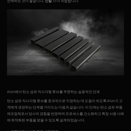
선택하는 것이 좋습니다,
인발
가 더 적합합니다.
Alizn에서 탄소 섬유 직사각형 튜브를 주문하는 실용적인 단계
탄소 섬유 직사각형 튜브를 효과적으로 지정하는 데 도움이 되도록 Alizn가 고
객에게 권장하는 단계별 가이드는 다음과 같습니다. 이 단계는 탄소 섬유 부품
제조업체로서 당사의 경험을 반영하며 프로세스를 간소화하고 특정 사용 사례
에 최적화된 부품을 받을 수 있도록 설계되었습니다.