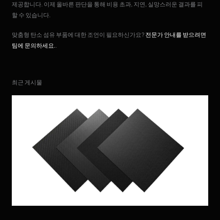
제공합니다. 이제 올바른 판단을 통해 비용 초과, 지연, 실망스러운 결과를 피
할 수 있습니다.
맞춤형 탄소 섬유 부품에 대한 조언이 필요하신가요?
전문가 안내를 받으려면
팀에 문의하세요.
.
최근 게시물