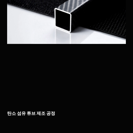
탄소 섬유 튜브 제조 공정