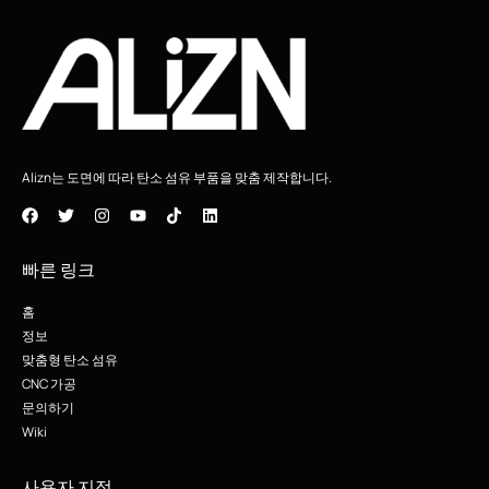
Alizn는 도면에 따라 탄소 섬유 부품을 맞춤 제작합니다.
빠른 링크
홈
정보
맞춤형 탄소 섬유
CNC 가공
문의하기
Wiki
사용자 지정