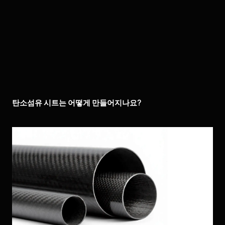
탄소섬유 시트는 어떻게 만들어지나요?