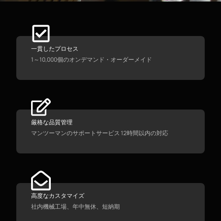
一貫したプロセス
1～10,000個のオンデマンド・オーダーメイド
厳格な品質管理
マンツーマンのサポートサービス 12時間以内の対応
高度なカスタマイズ
社内機械工場、年中無休、短納期