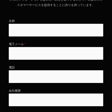
スタマーサービスを提供することに誇りを持っています。
名称
電子メール
*
電話
会社概要