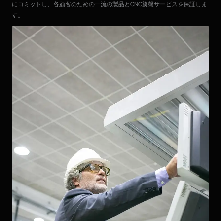
にコミットし、各顧客のための一流の製品とCNC旋盤サービスを保証しま
す。