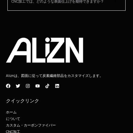
CNC加工では、どのような表面仕上げを期待できますか？
Aliznは、図面に従って炭素繊維部品をカスタマイズします。
クイックリンク
ホーム
について
カスタム・カーボンファイバー
CNC加工