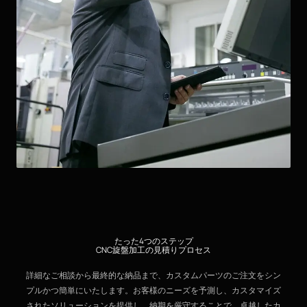
たった4つのステップ
CNC旋盤加工の見積りプロセス
詳細なご相談から最終的な納品まで、カスタムパーツのご注文をシン
プルかつ簡単にいたします。お客様のニーズを予測し、カスタマイズ
されたソリューションを提供し、納期を厳守することで、卓越したカ