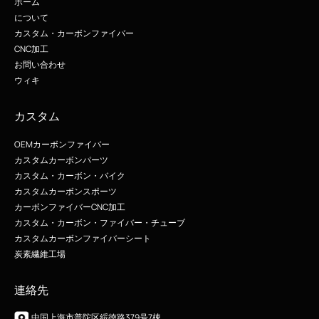
ホーム
について
カスタム・カーボンファイバー
CNC加工
お問い合わせ
ウィキ
カスタム
OEMカーボンファイバー
カスタムカーボンパーツ
カスタム・カーボン・バイク
カスタムカーボンスポーツ
カーボンファイバーCNC加工
カスタム・カーボン・ファイバー・チューブ
カスタムカーボンファイバーシート
炭素繊維工場
連絡先
中国上海市普陀区綏徳路379号7棟