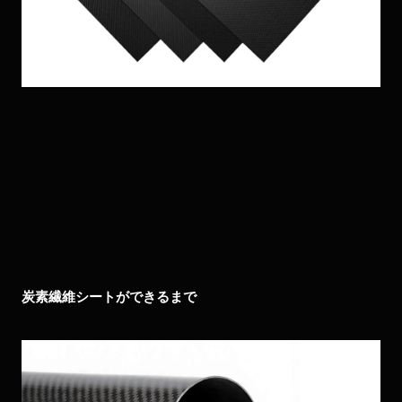
炭素繊維シートができるまで