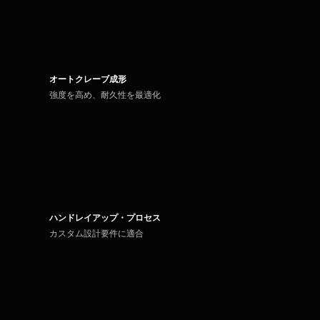
オートクレーブ成形
強度を高め、耐久性を最適化
ハンドレイアップ・プロセス
カスタム設計要件に適合