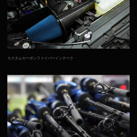
カスタムカーボンファイバーインテーク