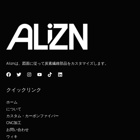
Aliznは、図面に従って炭素繊維部品をカスタマイズします。
クイックリンク
ホーム
について
カスタム・カーボンファイバー
CNC加工
お問い合わせ
ウィキ