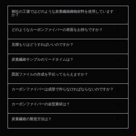
御社の工場ではどのような炭素繊維織物材料を使用しています
か？
どのようなカーボンファイバーの表面をお持ちですか？
見積もりはどうすればいいのですか？
炭素繊維サンプルのリードタイムは？
図面ファイルの作成を手伝ってもらえますか？
カーボンファイバーは成形で作らなければならないのですか？
カーボンファイバーの金型素材は？
炭素繊維の製造方法は？