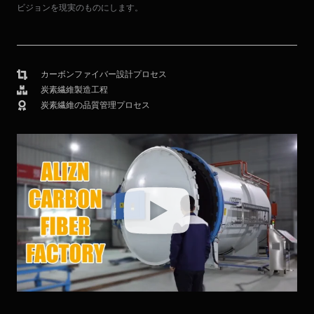
ビジョンを現実のものにします。
カーボンファイバー設計プロセス
炭素繊維製造工程
炭素繊維の品質管理プロセス