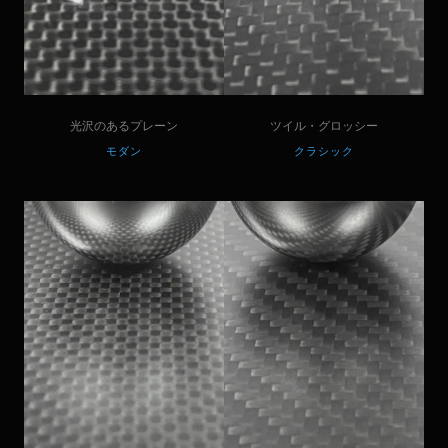
光沢のあるプレーン
ツイル・グロッシー
モダン
クラシック