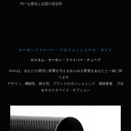
均一な硬化と品質の安定性
カーボンファイバー・プロフェッショナル・ガイド
カスタム・カーボン・ファイバー・チューブ
Aliznは、あなたの選択に影響を与えるあらゆる要素をあなたと一緒に探
ります。
デザイン、機能性、耐久性、ブランドのポジショニング、価格要素、
プロ
セス
カスタマイズ・オプション