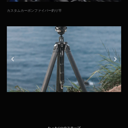
カスタムカーボンファイバー釣り竿
たった4つのステップ