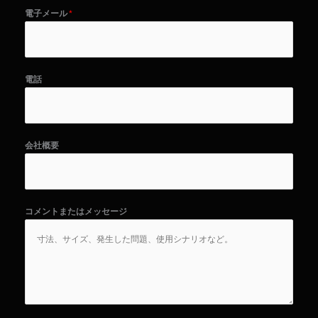
電子メール
*
電話
会社概要
コメントまたはメッセージ