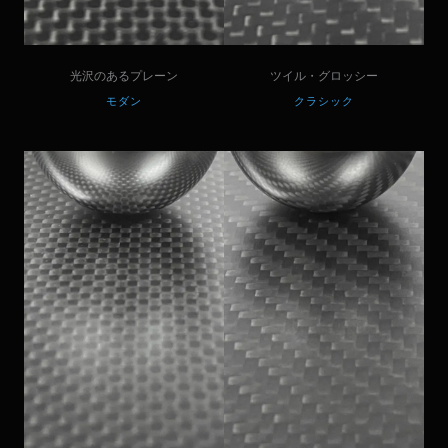
光沢のあるプレーン
ツイル・グロッシー
モダン
クラシック