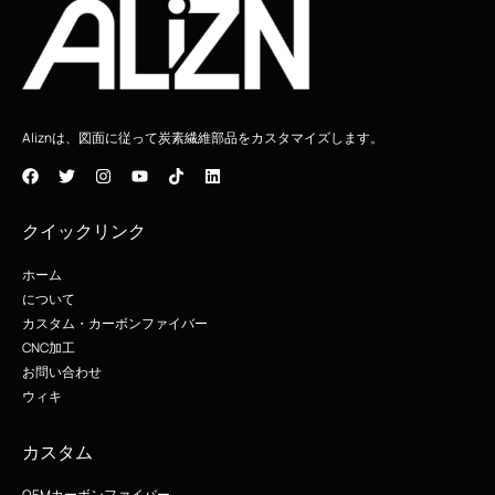
Aliznは、図面に従って炭素繊維部品をカスタマイズします。
クイックリンク
ホーム
について
カスタム・カーボンファイバー
CNC加工
お問い合わせ
ウィキ
カスタム
OEMカーボンファイバー