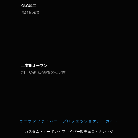
CNC加工
高精度構造
工業用オーブン
均一な硬化と品質の安定性
カーボンファイバー・プロフェッショナル・ガイド
カスタム・カーボン・ファイバー製チェロ・ナレッジ