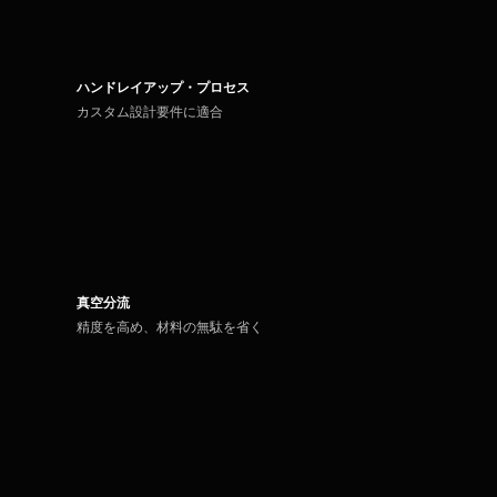
ハンドレイアップ・プロセス
カスタム設計要件に適合
真空分流
精度を高め、材料の無駄を省く