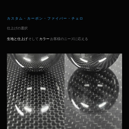
カスタム・カーボン・ファイバー・チェロ
仕上げの選択
生地と仕上げ
そして
カラー
お客様のニーズに応える