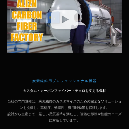
炭素繊維用プロフェッショナル機器
カスタム・カーボンファイバー・チェロを支える機材
当社の専門設備は、炭素繊維のカスタマイズのための完全なソリューショ
ンを提供し、高精度、効率性、費用対効果を保証します。
設計から生産まで、厳しい品質基準を満たし、複雑な形状や性能のニーズ
に対応しています。