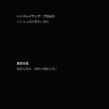
ハンドレイアップ・プロセス
カスタム設計要件に適合
真空分流
精度を高め、材料の無駄を省く