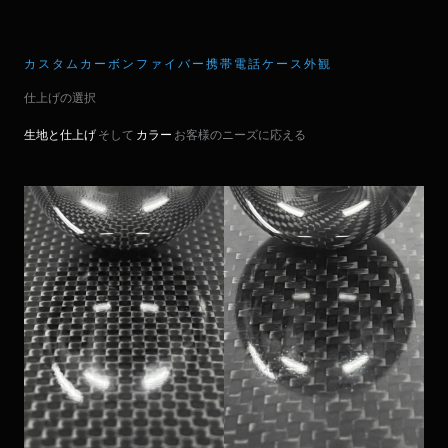
カスタムカーボンファイバー携帯電話ケース外観
仕上げの選択
生地と仕上げ
そして
カラー
お客様のニーズに応える