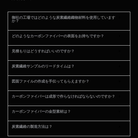
御社の工場ではどのような炭素繊維織物材料を使用しています
か？
どのようなカーボンファイバーの表面をお持ちですか？
見積もりはどうすればいいのですか？
炭素繊維サンプルのリードタイムは？
図面ファイルの作成を手伝ってもらえますか？
カーボンファイバーは成形で作らなければならないのですか？
カーボンファイバーの金型素材は？
炭素繊維の製造方法は？