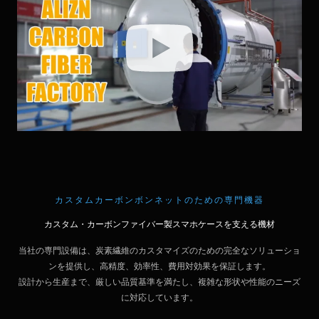
カスタムカーボンボンネットのための専門機器
カスタム・カーボンファイバー製スマホケースを支える機材
当社の専門設備は、炭素繊維のカスタマイズのための完全なソリューショ
ンを提供し、高精度、効率性、費用対効果を保証します。
設計から生産まで、厳しい品質基準を満たし、複雑な形状や性能のニーズ
に対応しています。