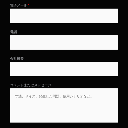
電子メール
*
電話
会社概要
コメントまたはメッセージ