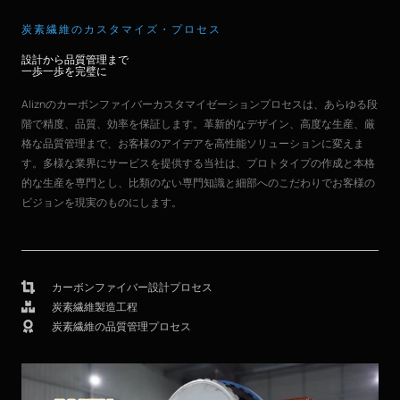
炭素繊維のカスタマイズ・プロセス
設計から品質管理まで
一歩一歩を完璧に
Aliznのカーボンファイバーカスタマイゼーションプロセスは、あらゆる段
階で精度、品質、効率を保証します。革新的なデザイン、高度な生産、厳
格な品質管理まで、お客様のアイデアを高性能ソリューションに変えま
す。多様な業界にサービスを提供する当社は、プロトタイプの作成と本格
的な生産を専門とし、比類のない専門知識と細部へのこだわりでお客様の
ビジョンを現実のものにします。
カーボンファイバー設計プロセス
炭素繊維製造工程
炭素繊維の品質管理プロセス