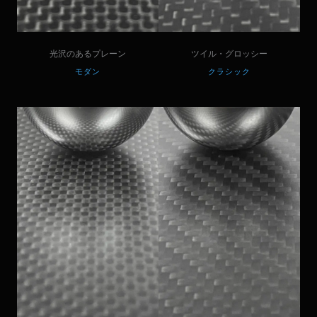
光沢のあるプレーン
ツイル・グロッシー
モダン
クラシック