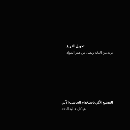
تحويل الفراغ
يزيد من الدقة ويقلل من هدر المواد
التصنيع الآلي باستخدام الحاسب الآلي
هياكل عالية الدقة