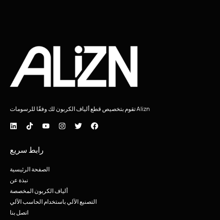
Alizn تقوم بتخصيص قطع ألياف الكربون لك وفقًا للرسومات
رابط سريع
الصفحة الرئيسية
نبذة عن
ألياف الكربون المخصصة
التصنيع الآلي باستخدام الحاسب الآلي
اتصل بنا