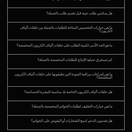
هل يمكنني طلب عينة قبل تقديم طلب بالجملة؟
ما هي خيارات التخصيص المتاحة للطلبات بالجملة من حلقات ألياف
الكربون؟
ما هو الحد الأدنى لكمية الطلب على حلقات ألياف الكربون المخصصة؟
كم تستغرق عملية الإنتاج للطلبات المخصصة بالجملة؟
ما هي إجراءات مراقبة الجودة التي تطبقونها على حلقات ألياف الكربون
المخصصة؟
هل حلقات ألياف الكربون الخاصة بك مناسبة للبشرة الحساسة؟
ما هي خيارات التغليف لطلبات الخواتم المخصصة بالجملة؟
هل تقدمون الدعم لدمج الشعارات أو النقوش على الخواتم؟