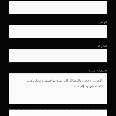
الهاتف
الشركة
تعليق أو رسالة
ت