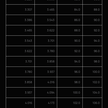
3.307
3.465
84.0
88.0
3.386
3.543
86.0
90.0
3.465
3.622
88.0
92.0
3.543
3.701
90.0
94.0
3.622
3.780
92.0
96.0
3.701
3.858
94.0
98.0
3.780
3.937
96.0
100.0
3.858
4.016
98.0
102.0
3.937
4.094
100.0
104.0
4.016
4.173
102.0
106.0