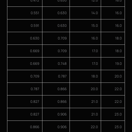
0.472
0.630
12.0
16.0
0.551
0.630
14.0
16.0
0.591
0.630
15.0
16.0
0.630
0.709
16.0
18.0
0.669
0.709
17.0
18.0
0.669
0.748
17.0
19.0
0.709
0.787
18.0
20.0
0.787
0.866
20.0
22.0
0.827
0.866
21.0
22.0
0.827
0.906
21.0
23.0
0.866
0.906
22.0
23.0