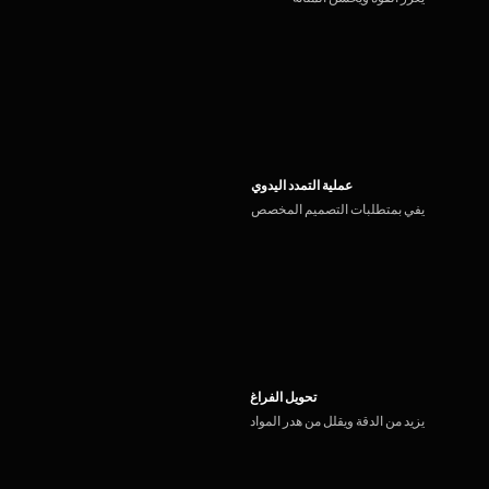
عملية التمدد اليدوي
يفي بمتطلبات التصميم المخصص
تحويل الفراغ
يزيد من الدقة ويقلل من هدر المواد