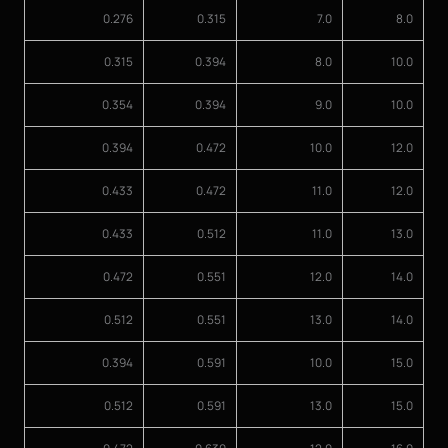
0.276
0.315
7.0
8.0
0.315
0.394
8.0
10.0
0.354
0.394
9.0
10.0
0.394
0.472
10.0
12.0
0.433
0.472
11.0
12.0
0.433
0.512
11.0
13.0
0.472
0.551
12.0
14.0
0.512
0.551
13.0
14.0
0.394
0.591
10.0
15.0
0.512
0.591
13.0
15.0