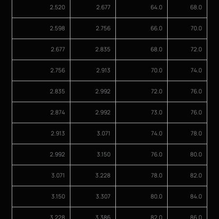
2.520
2.677
64.0
68.0
2.598
2.756
66.0
70.0
2.677
2.835
68.0
72.0
2.756
2.913
70.0
74.0
2.835
2.992
72.0
76.0
2.874
2.992
73.0
76.0
2.913
3.071
74.0
78.0
2.992
3.150
76.0
80.0
3.071
3.228
78.0
82.0
3.150
3.307
80.0
84.0
3.228
3.386
82.0
86.0