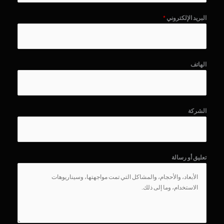
البريد الإلكتروني
*
الهاتف
الشركة
تعليق أو رسالة