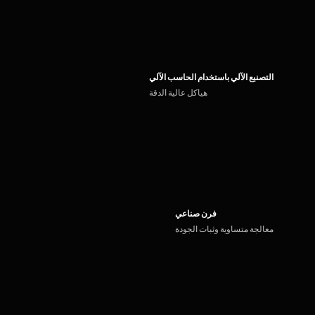
التصنيع الآلي باستخدام الحاسب الآلي
هياكل عالية الدقة
فرن صناعي
معالجة متساوية وثبات الجودة