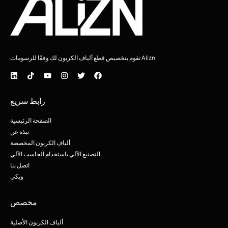
Alizn تقوم بتخصيص قطع ألياف الكربون لك وفقًا للرسومات
رابط سريع
الصفحة الرئيسية
نبذة عن
ألياف الكربون المخصصة
التصنيع الآلي باستخدام الحاسب الآلي
اتصل بنا
ويكي
مخصص
ألياف الكربون الأصلية