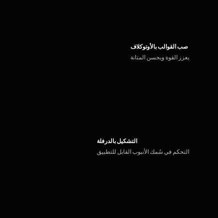
صب القوالب بالأوتوكلاف
يعزز القوة ويحسن المتانة
التشكيل بالدرفلة
التحكم في سُمك الأنبوب القابل للتطبيق